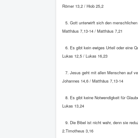
Römer 13,2 / Hiob 25,2
Gott unterwirft sich den menschlich
Matthäus 7,13-14 / Matthäus 7,21
Es gibt kein ewiges Urteil oder eine Qu
Lukas 12,5 / Lukas 16,23
Jesus geht mit allen Menschen auf ve
Johannes 14,6 / Matthäus 7,13-14
Es gibt keine Notwendigkeit für Glaub
Lukas 13,24
Die Bibel ist nicht wahr, denn sie redu
2.Timotheus 3,16