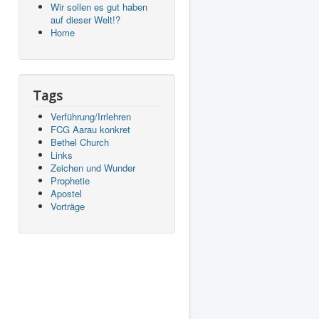
Wir sollen es gut haben
auf dieser Welt!?
Home
Tags
Verführung/Irrlehren
FCG Aarau konkret
Bethel Church
Links
Zeichen und Wunder
Prophetie
Apostel
Vorträge