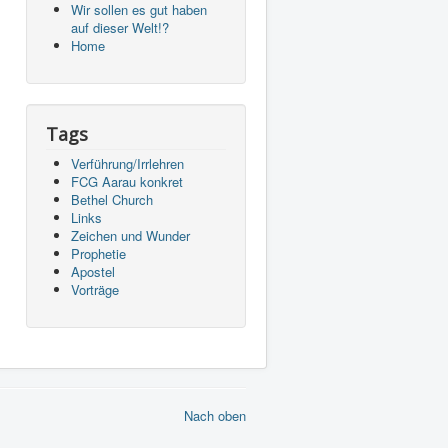
Wir sollen es gut haben
auf dieser Welt!?
Home
Tags
Verführung/Irrlehren
FCG Aarau konkret
Bethel Church
Links
Zeichen und Wunder
Prophetie
Apostel
Vorträge
Nach oben