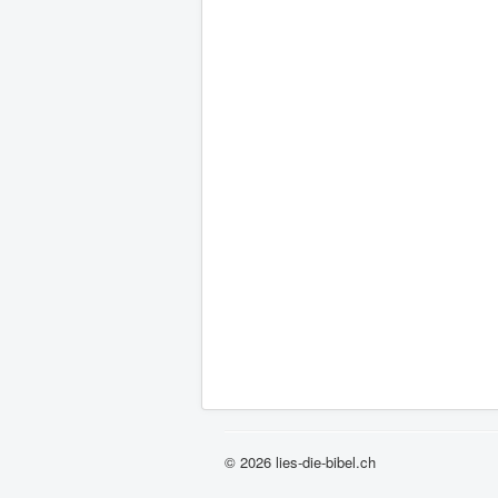
© 2026 lies-die-bibel.ch